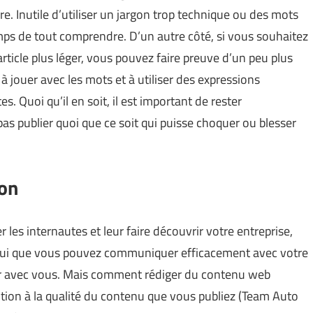
ure. Inutile d’utiliser un jargon trop technique ou des mots
mps de tout comprendre. D’un autre côté, si vous souhaitez
rticle plus léger, vous pouvez faire preuve d’un peu plus
à jouer avec les mots et à utiliser des expressions
s. Quoi qu’il en soit, il est important de rester
as publier quoi que ce soit qui puisse choquer ou blesser
ion
r les internautes et leur faire découvrir votre entreprise,
 à lui que vous pouvez communiquer efficacement avec votre
ger avec vous. Mais comment rédiger du contenu web
ntion à la qualité du contenu que vous publiez (
Team Auto