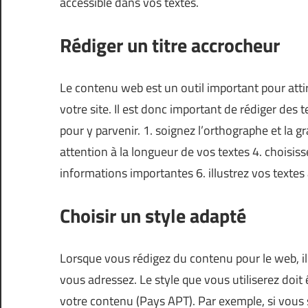
accessible dans vos textes.
Rédiger un titre accrocheur
Le contenu web est un outil important pour attire
votre site. Il est donc important de rédiger des t
pour y parvenir. 1. soignez l’orthographe et la gr
attention à la longueur de vos textes 4. choisis
informations importantes 6. illustrez vos texte
Choisir un style adapté
Lorsque vous rédigez du contenu pour le web, il
vous adressez. Le style que vous utiliserez doit 
votre contenu (
Pays APT
). Par exemple, si vous