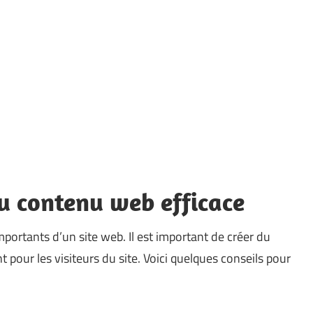
du contenu web efficace
portants d’un site web. Il est important de créer du
nt pour les visiteurs du site. Voici quelques conseils pour